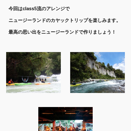
今回はclass5流のアレンジで
ニュージーランドのカヤックトリップを楽しみます。
最高の思い出をニュージーランドで作りましょう！